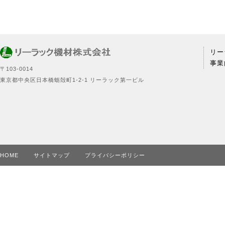
リー
事業
〒103‐0014
東京都中央区日本橋蛎殻町1‐2‐1 リーラック第一ビル
HOME
サイトマップ
プライバシーポリシー