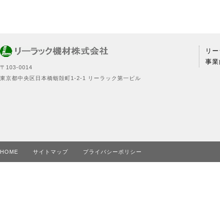
リー
事業
〒103‐0014
東京都中央区日本橋蛎殻町1‐2‐1 リーラック第一ビル
HOME
サイトマップ
プライバシーポリシー