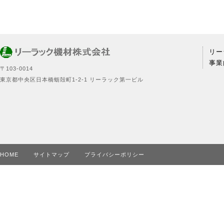
リー
事業
〒103‐0014
東京都中央区日本橋蛎殻町1‐2‐1 リーラック第一ビル
HOME
サイトマップ
プライバシーポリシー