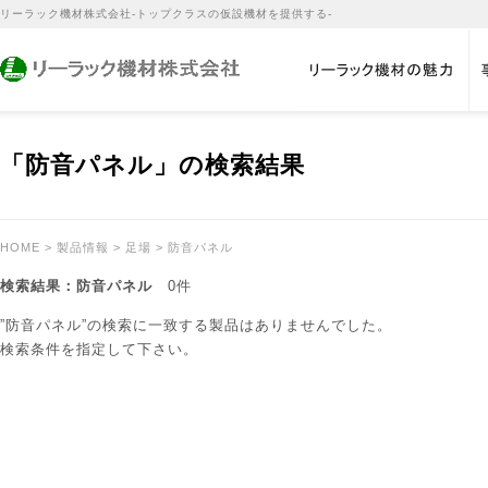
リーラック機材株式会社-トップクラスの仮設機材を提供する-
「防音パネル」の検索結果
HOME
>
製品情報
>
足場
> 防音パネル
検索結果：防音パネル
0件
”防音パネル”の検索に一致する製品はありませんでした。
検索条件を指定して下さい。